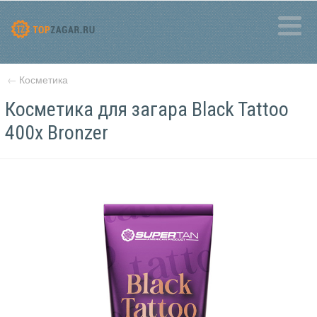
←
Косметика
Косметика для загара Black Tattoo
400x Bronzer