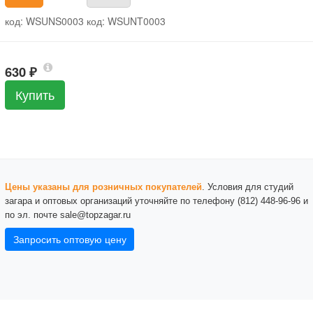
код: WSUNS0003
код: WSUNT0003
630
₽
Купить
Цены указаны для розничных покупателей
. Условия для студий
загара и оптовых организаций уточняйте по телефону (812) 448-96-96 и
по эл. почте sale@topzagar.ru
Запросить оптовую цену