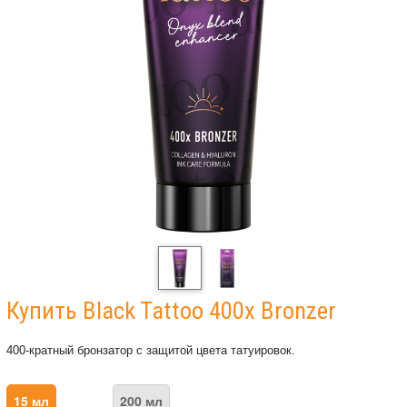
Купить Black Tattoo 400x Bronzer
400-кратный бронзатор с защитой цвета татуировок.
15 мл
200 мл