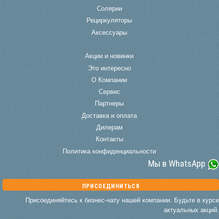
Солярии
Рециркуляторы
Аксессуары
Акции и новинки
Это интересно
О Компании
Сервис
Партнеры
Доставка и оплата
Дилерам
Контакты
Политика конфиденциальности
Мы в WhatsApp
ПРИСОЕДИНИТЬСЯ
Присоединяйтесь к бизнес-чату нашей компании. Будьте в курсе
актуальных акций.