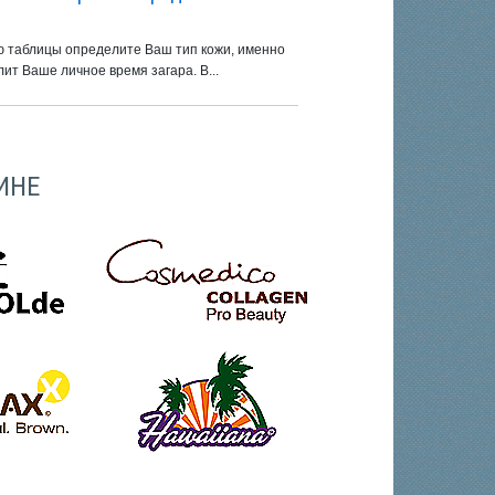
 таблицы определите Ваш тип кожи, именно
ит Ваше личное время загара. В...
ИНЕ