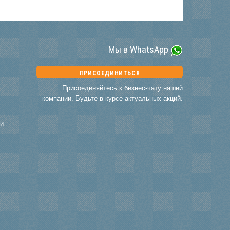
Мы в WhatsApp
ПРИСОЕДИНИТЬСЯ
Присоединяйтесь к бизнес-чату нашей
компании. Будьте в курсе актуальных акций.
и