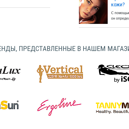
кожи?
С помощью
он определ
ЕНДЫ, ПРЕДСТАВЛЕННЫЕ В НАШЕМ МАГАЗ