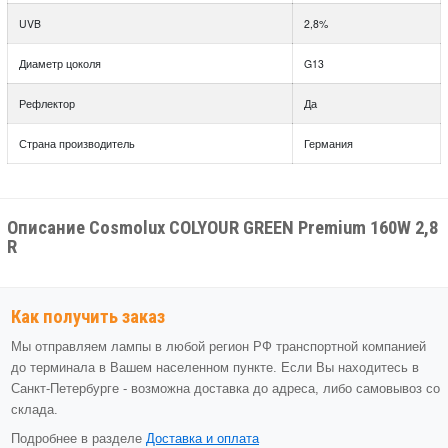
UVB
2,8%
Диаметр цоколя
G13
Рефлектор
Да
Страна производитель
Германия
Описание Cosmolux COLYOUR GREEN Premium 160W 2,8
R
Как получить заказ
Мы отправляем лампы в любой регион РФ транспортной компанией
до терминала в Вашем населенном пункте. Если Вы находитесь в
Санкт-Петербурге - возможна доставка до адреса, либо самовывоз со
склада.
Подробнее в разделе
Доставка и оплата