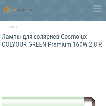
←
Лампы
Лампы для соляриев Cosmolux
COLYOUR GREEN Premium 160W 2,8 R