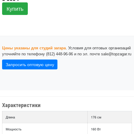
Купить
Цены указаны для студий загара
. Условия для оптовых организаций
уточняйте по телефону (812) 448-96-96 и по эл. почте sale@topzagar.ru
Запросить оптовую цену
Характеристики
Длина
176 см
Мощность
160 Вт