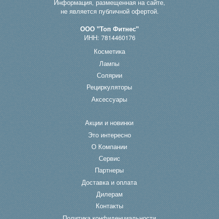
Информация, размещенная на сайте,
не является публичной офертой.
ООО "Топ Фитнес"
ИНН: 7814460176
Косметика
Лампы
Солярии
Рециркуляторы
Аксессуары
Акции и новинки
Это интересно
О Компании
Сервис
Партнеры
Доставка и оплата
Дилерам
Контакты
Политика конфиденциальности