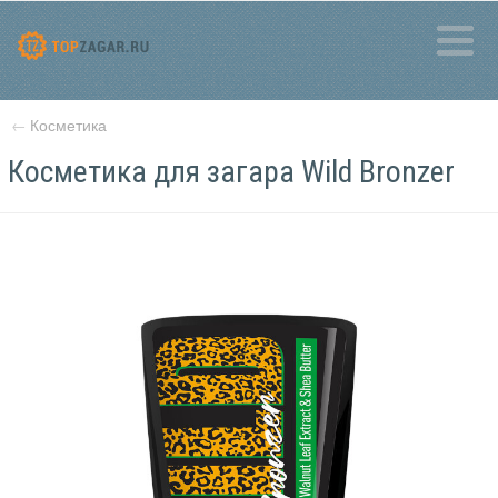
←
Косметика
Косметика для загара Wild Bronzer