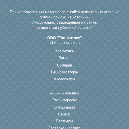
При использовании материалов с сайта обязательно указание
прямой ссылки на источник.
Информация, размещенная на сайте,
не является публичной офертой.
ООО "Топ Фитнес"
ИНН: 7814460176
Косметика
Лампы
Солярии
Рециркуляторы
Аксессуары
Акции и новинки
Это интересно
О Компании
Сервис
Партнеры
Доставка и оплата