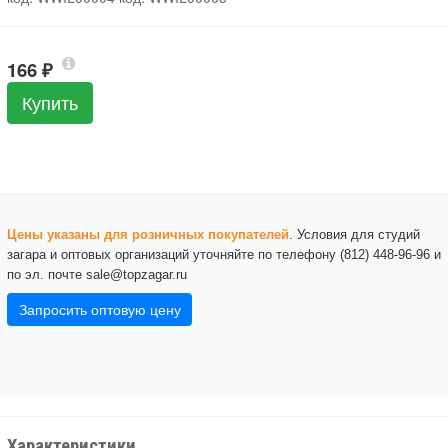
166
₽
Купить
Цены указаны для розничных покупателей
. Условия для студий
загара и оптовых организаций уточняйте по телефону (812) 448-96-96 и
по эл. почте sale@topzagar.ru
Запросить оптовую цену
Характеристики