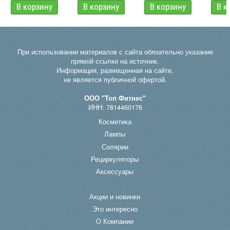
При использовании материалов с сайта обязательно указание
прямой ссылки на источник.
Информация, размещенная на сайте,
не является публичной офертой.
ООО "Топ Фитнес"
ИНН: 7814460176
Косметика
Лампы
Солярии
Рециркуляторы
Аксессуары
Акции и новинки
Это интересно
О Компании