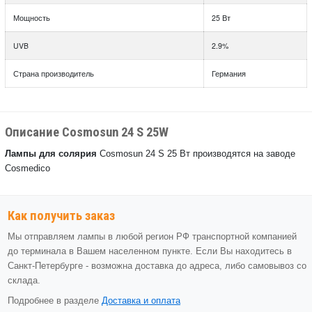
Мощность
25 Вт
UVB
2.9%
Страна производитель
Германия
Описание Cosmosun 24 S 25W
Лампы для солярия
Cosmosun 24 S 25 Вт производятся на заводе
Cosmedico
Как получить заказ
Мы отправляем лампы в любой регион РФ транспортной компанией
до терминала в Вашем населенном пункте. Если Вы находитесь в
Санкт-Петербурге - возможна доставка до адреса, либо самовывоз со
склада.
Подробнее в разделе
Доставка и оплата