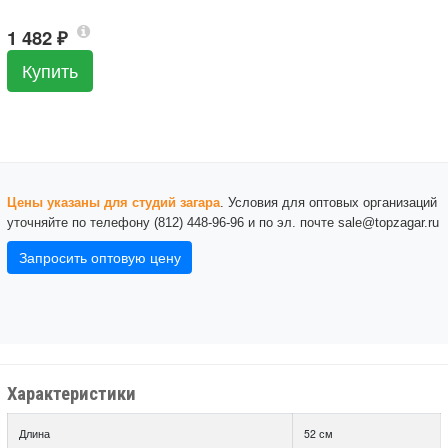
1 482
₽
Купить
Цены указаны для студий загара
. Условия для оптовых организаций
уточняйте по телефону (812) 448-96-96 и по эл. почте sale@topzagar.ru
Запросить оптовую цену
Характеристики
Длина
52 см