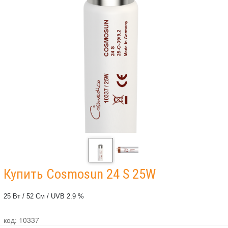
Купить Cosmosun 24 S 25W
25 Вт / 52 См / UVB 2.9 %
код: 10337