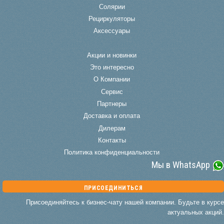
Солярии
Рециркуляторы
Аксессуары
Акции и новинки
Это интересно
О Компании
Сервис
Партнеры
Доставка и оплата
Дилерам
Контакты
Политика конфиденциальности
Мы в WhatsApp
ПРИСОЕДИНИТЬСЯ
Присоединяйтесь к бизнес-чату нашей компании. Будьте в курсе
актуальных акций.