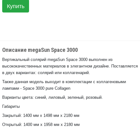
Купить
Описание megaSun Space 3000
Вертикальный солярий megaSun Space 3000 выполнен из
высококачественных материалов в элегантном дизайне. Поставляется
в двух вариантах: солярий или коллагенарий.
Также данная модель выходит в комплектации с коллагеновыми
лампами - Space 3000 pure Collagen
Варианты цвета: синий, лиловый, зеленый, розовый.
Габариты
Закрытый: 1400 мм x 1498 мм x 2180 мм
Открытый: 1400 мм x 1958 мм x 2180 мм