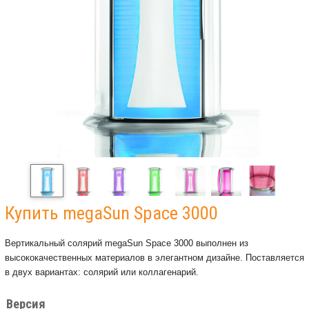
Купить megaSun Space 3000
Вертикальный солярий megaSun Space 3000 выполнен из
высококачественных материалов в элегантном дизайне. Поставляется
в двух вариантах: солярий или коллагенарий.
Версия